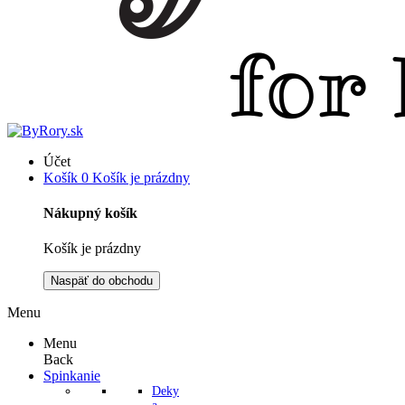
Účet
Košík
0
Košík je prázdny
Nákupný košík
Košík je prázdny
Naspäť do obchodu
Menu
Menu
Back
Spinkanie
Deky