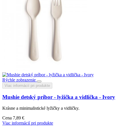
Rýchle zobrazenie
Viac informácií pri produkte
Mushie detský príbor - lyžička a vidlička - Ivory
Krásne a minimalistické lyžičky a vidličky.
Cena
7,89 €
Viac informácií pri produkte