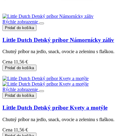
Rýchle zobrazenie
Pridať do košíka
Little Dutch Detský príbor Námornícky záliv
Chutný príbor na jedlo, snack, ovocie a zeleninu s flaškou.
Cena
11,56 €
Pridať do košíka
Rýchle zobrazenie
Pridať do košíka
Little Dutch Detský príbor Kvety a motýle
Chutný príbor na jedlo, snack, ovocie a zeleninu s flaškou.
Cena
11,56 €
Pridať do košíka