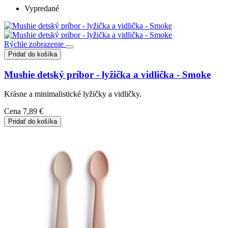
Vypredané
Rýchle zobrazenie
Pridať do košíka
Mushie detský príbor - lyžička a vidlička - Smoke
Krásne a minimalistické lyžičky a vidličky.
Cena
7,89 €
Pridať do košíka