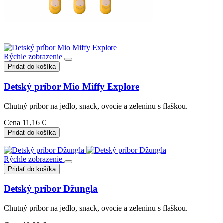
Rýchle zobrazenie
Pridať do košíka
Detský príbor Mio Miffy Explore
Chutný príbor na jedlo, snack, ovocie a zeleninu s flaškou.
Cena
11,16 €
Pridať do košíka
Rýchle zobrazenie
Pridať do košíka
Detský príbor Džungla
Chutný príbor na jedlo, snack, ovocie a zeleninu s flaškou.