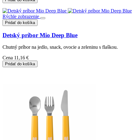
Rýchle zobrazenie
Pridať do košíka
Detský príbor Mio Deep Blue
Chutný príbor na jedlo, snack, ovocie a zeleninu s flaškou.
Cena
11,16 €
Pridať do košíka