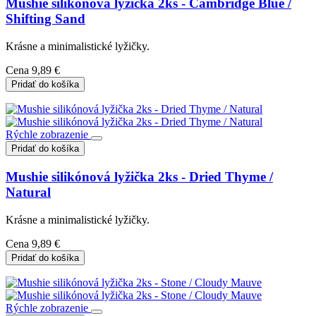
Mushie silikónová lyžička 2ks - Cambridge Blue /
Shifting Sand
Krásne a minimalistické lyžičky.
Cena
9,89 €
Pridať do košíka
Rýchle zobrazenie
Pridať do košíka
Mushie silikónová lyžička 2ks - Dried Thyme /
Natural
Krásne a minimalistické lyžičky.
Cena
9,89 €
Pridať do košíka
Rýchle zobrazenie