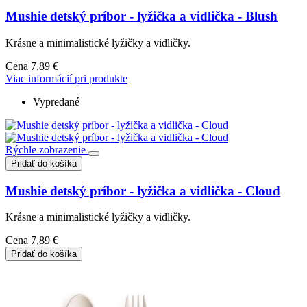
Mushie detský príbor - lyžička a vidlička - Blush
Krásne a minimalistické lyžičky a vidličky.
Cena
7,89 €
Viac informácií pri produkte
Vypredané
Rýchle zobrazenie
Pridať do košíka
Mushie detský príbor - lyžička a vidlička - Cloud
Krásne a minimalistické lyžičky a vidličky.
Cena
7,89 €
Pridať do košíka