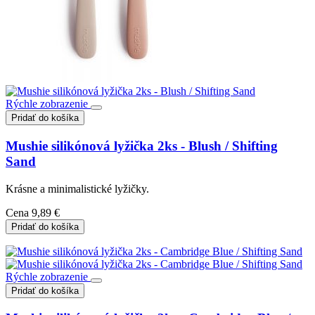
Rýchle zobrazenie
Pridať do košíka
Mushie silikónová lyžička 2ks - Blush / Shifting
Sand
Krásne a minimalistické lyžičky.
Cena
9,89 €
Pridať do košíka
Rýchle zobrazenie
Pridať do košíka