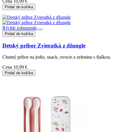
Cena
10,99 €
Pridať do košíka
Rýchle zobrazenie
Pridať do košíka
Detský príbor Zvieratká z džungle
Chutný príbor na jedlo, snack, ovocie a zeleninu s flaškou.
Cena
10,99 €
Pridať do košíka