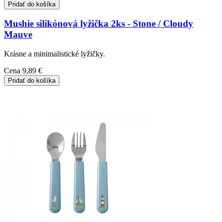
Pridať do košíka
Mushie silikónová lyžička 2ks - Stone / Cloudy
Mauve
Krásne a minimalistické lyžičky.
Cena
9,89 €
Pridať do košíka