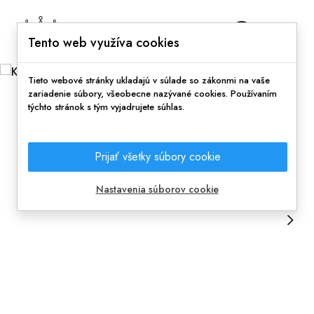
0
Tento web využíva cookies
Tieto webové stránky ukladajú v súlade so zákonmi na vaše
zariadenie súbory, všeobecne nazývané cookies. Používaním
týchto stránok s tým vyjadrujete súhlas.
Prijať všetky súbory cookie
Nastavenia súborov cookie