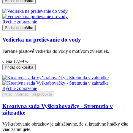
Pridať do košíka
Rýchle zobrazenie
Pridať do košíka
Vedierka na prelievanie do vody
Farebné plastové vedierka do vody s motívom zvieratiek.
Cena
17,99 €
Pridať do košíka
Rýchle zobrazenie
Viac informácií pri produkte
Kreatívna sada Vyškrabovačky - Stretnutia v
záhradke
Vyškrabovanie obrázkov je tak zábavné, že si kreatívne hračky ešte
viac zamilujete.