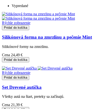
Vypredané
Rýchle zobrazenie
Pridať do košíka
Silikónová forma na zmrzlinu a pečenie Mint
Silikónové formy na zmrzlinu.
Cena
24,49 €
Pridať do košíka
Rýchle zobrazenie
Pridať do košíka
Set Drevené autíčka
Všetky autá na štart, preteky sa začínajú.
Cena
21,39 €