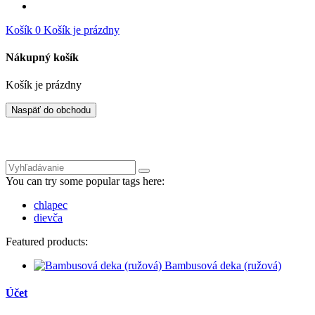
Košík
0
Košík je prázdny
Nákupný košík
Košík je prázdny
Naspäť do obchodu
You can try some popular tags here:
chlapec
dievča
Featured products:
Bambusová deka (ružová)
Účet