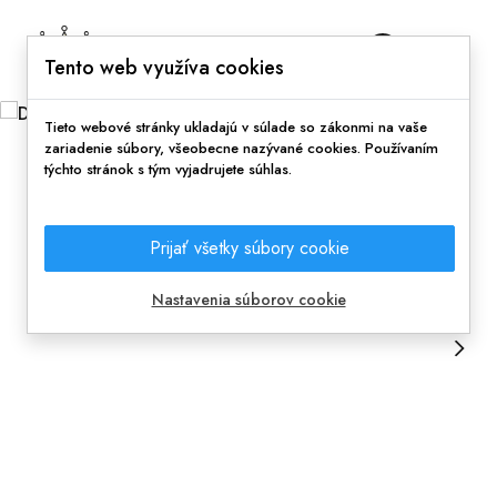
0
Tento web využíva cookies
Tieto webové stránky ukladajú v súlade so zákonmi na vaše
zariadenie súbory, všeobecne nazývané cookies. Používaním
týchto stránok s tým vyjadrujete súhlas.
Prijať všetky súbory cookie
Nastavenia súborov cookie