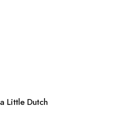
a Little Dutch