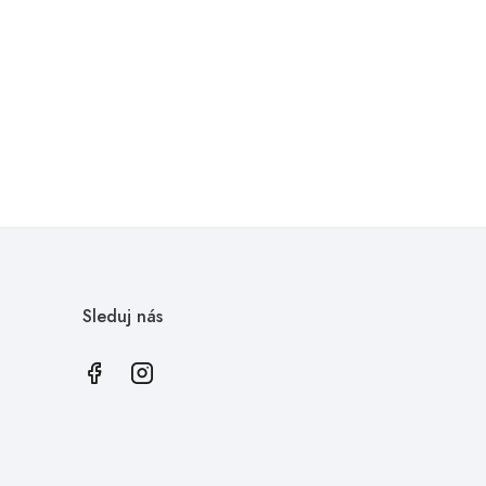
Sleduj nás