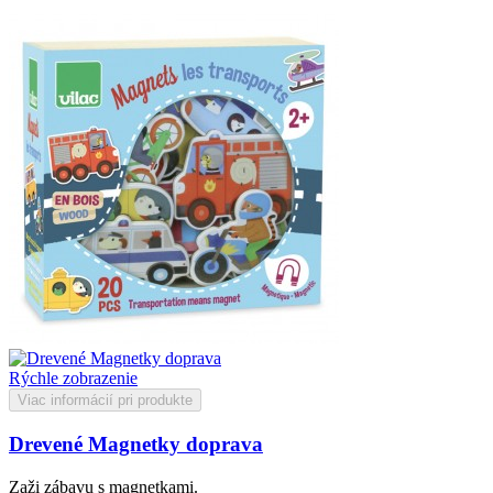
Rýchle zobrazenie
Viac informácií pri produkte
Drevené Magnetky doprava
Zaži zábavu s magnetkami.