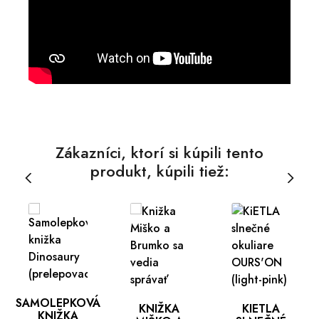
Zákazníci, ktorí si kúpili tento
produkt, kúpili tiež:
SAMOLEPKOVÁ
KNIŽKA
KIETLA
KNIŽKA