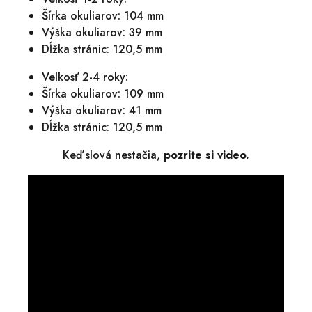
Šírka okuliarov: 104 mm
Výška okuliarov: 39 mm
Dĺžka stránic: 120,5 mm
Veľkosť 2-4 roky:
Šírka okuliarov: 109 mm
Výška okuliarov: 41 mm
Dĺžka stránic: 120,5 mm
Keď slová nestačia,
pozrite si video.